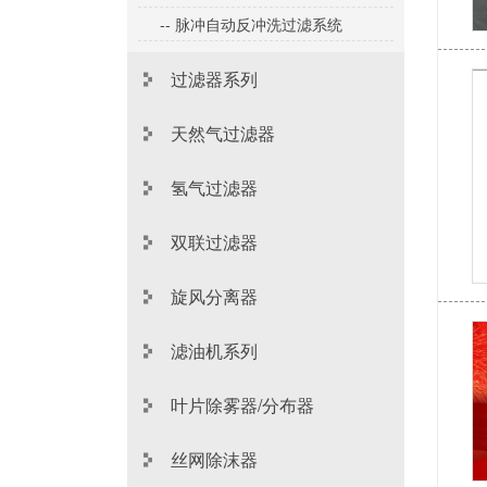
-- 脉冲自动反冲洗过滤系统
过滤器系列
天然气过滤器
氢气过滤器
双联过滤器
旋风分离器
滤油机系列
叶片除雾器/分布器
丝网除沫器