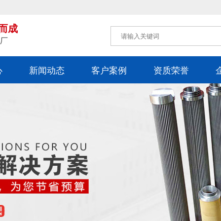
而成
工厂
心
新闻动态
客户案例
资质荣誉