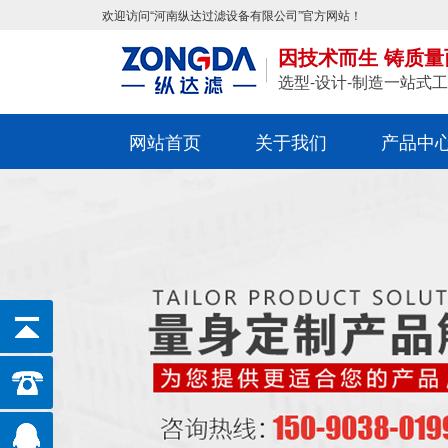
欢迎访问“河南纵达过滤设备有限公司”官方网站！
因技术而生 铸质量
选型-设计-制造一站式
网站首页
关于我们
产品中