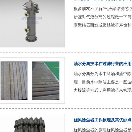
很多朋友不了解“气液聚结滤芯
步骤对气液分离的过程做一下简
塞聚结器而造成聚结滤芯寿命和效
油水分离技术在过滤行业的应用
油水分离分为水中除油和油中除
理，目前水中除油主要是一些波
力旋流等方式，利用滤芯来实现水
旋风除尘器工作原理及其优缺点
旋风除尘器的原理旋风除尘器是