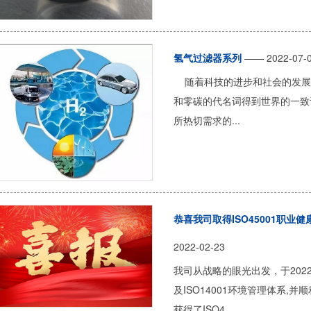
氢气过滤器系列
—— 2022-07-
随着科技的进步和社会的发展，
和零碳的代名词得到世界的一致
所热切需求的...
恭喜我司取得ISO45001职业健
2022-02-23
我司从战略的眼光出发，于2022
及ISO14001环境管理体系,并
获得了ISO4...