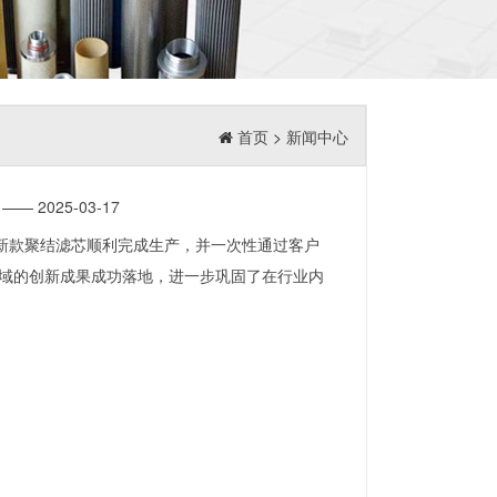
首页
>
新闻中心
—— 2025-03-17
件新款聚结滤芯顺利完成生产，并一次性通过客户
域的创新成果成功落地，进一步巩固了在行业内