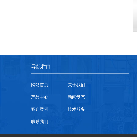
导航栏目
网站首页
关于我们
产品中心
新闻动态
客户案例
技术服务
联系我们