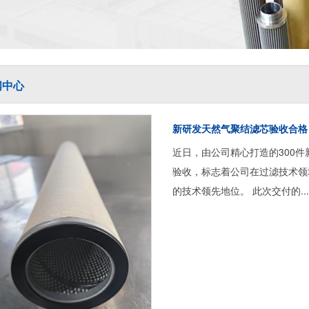
闻中心
新研发天然气聚结滤芯验收合格
近日，由公司精心打造的300
验收，标志着公司在过滤技术领
的技术领先地位。 此次交付的...