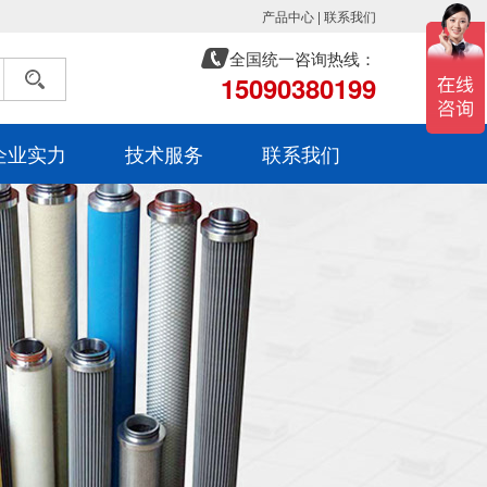
产品中心
|
联系我们
全国统一咨询热线：
15090380199
企业实力
技术服务
联系我们