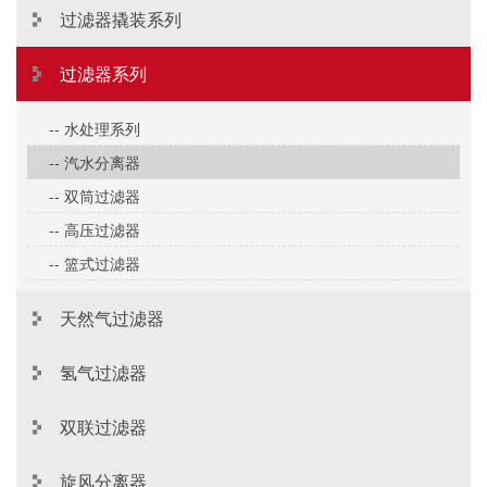
过滤器撬装系列
过滤器系列
-- 水处理系列
-- 汽水分离器
-- 双筒过滤器
-- 高压过滤器
-- 篮式过滤器
天然气过滤器
氢气过滤器
双联过滤器
旋风分离器