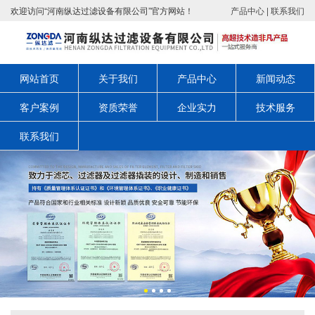
欢迎访问“河南纵达过滤设备有限公司”官方网站！
产品中心
|
联系我们
网站首页
关于我们
产品中心
新闻动态
客户案例
资质荣誉
企业实力
技术服务
联系我们