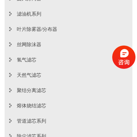
滤油机系列
叶片除雾器/分布器
丝网除沫器
氢气滤芯
天然气滤芯
聚结分离滤芯
熔体烧结滤芯
管道滤芯系列
除尘滤芯系列