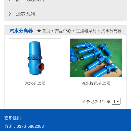
滤芯系列
汽水分离器
首页
>
产品中心
>
过滤器系列
>
汽水分离器
汽水分离器
汽水旋风分离器
2 条记录 1/1 页
联系我们
咨询：0373-5862088