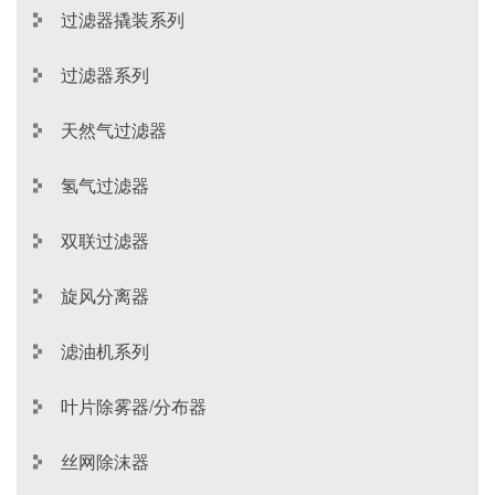
过滤器撬装系列
过滤器系列
天然气过滤器
氢气过滤器
双联过滤器
旋风分离器
滤油机系列
叶片除雾器/分布器
丝网除沫器