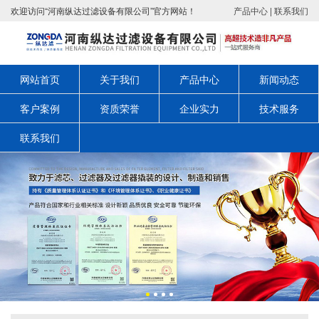
欢迎访问“河南纵达过滤设备有限公司”官方网站！
产品中心
|
联系我们
网站首页
关于我们
产品中心
新闻动态
客户案例
资质荣誉
企业实力
技术服务
联系我们