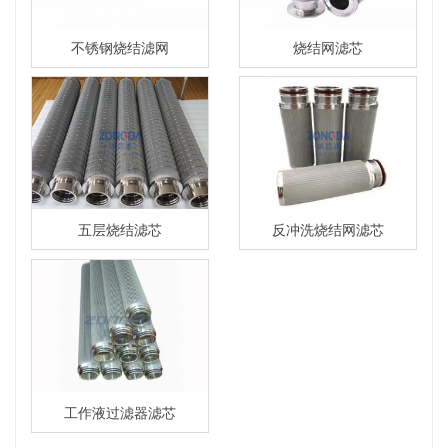
不锈钢烧结滤网
烧结网滤芯
五层烧结滤芯
反冲洗烧结网滤芯
工作液过滤器滤芯