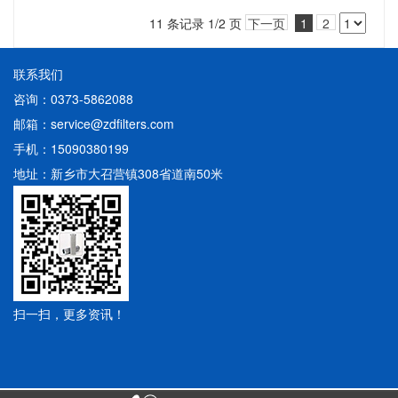
11 条记录 1/2 页
下一页
1
2
联系我们
咨询：0373-5862088
邮箱：service@zdfilters.com
手机：15090380199
地址：新乡市大召营镇308省道南50米
扫一扫，更多资讯！