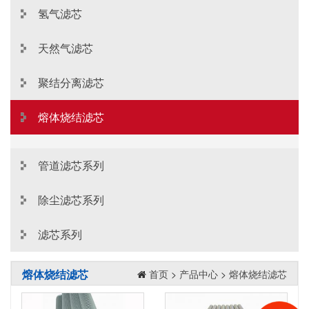
氢气滤芯
天然气滤芯
聚结分离滤芯
熔体烧结滤芯
管道滤芯系列
除尘滤芯系列
滤芯系列
熔体烧结滤芯
首页
>
产品中心
>
熔体烧结滤芯