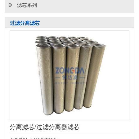
滤芯系列
过滤分离滤芯
首页
>
产品中心
>
天然气滤芯
>
过滤分离滤芯
分离滤芯/过滤分离器滤芯