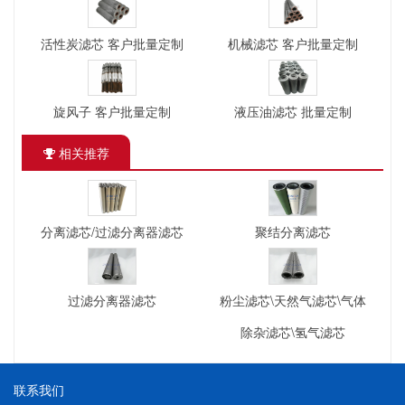
活性炭滤芯 客户批量定制
机械滤芯 客户批量定制
旋风子 客户批量定制
液压油滤芯 批量定制
相关推荐
分离滤芯/过滤分离器滤芯
聚结分离滤芯
过滤分离器滤芯
粉尘滤芯\天然气滤芯\气体
除杂滤芯\氢气滤芯
联系我们