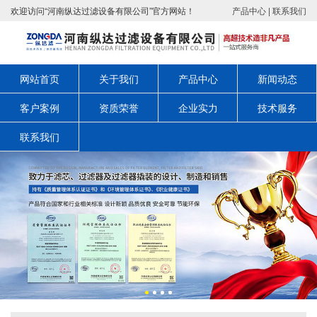
欢迎访问“河南纵达过滤设备有限公司”官方网站！
产品中心
|
联系我们
网站首页
关于我们
产品中心
新闻动态
客户案例
资质荣誉
企业实力
技术服务
联系我们