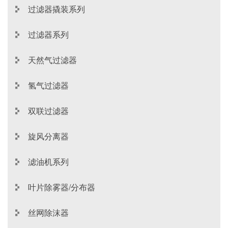
过滤器撬装系列
过滤器系列
天然气过滤器
氢气过滤器
双联过滤器
旋风分离器
滤油机系列
叶片除雾器/分布器
丝网除沫器