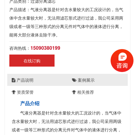
产品类别：过滤分离滤芯
产品描述：气液分离器是针对含水量较大的工况设计的，当气
体中含水量较大时，无法用滤芯形式进行过滤，我公司采用两
级或者一级等三种形式的分离元件对气体中的液体进行分离，
能将大部分液体去除干净。
15090380199
咨询热线：
在线订购
产品说明
案例展示
资质荣誉
相关推荐
产品介绍
气液分离器是针对含水量较大的工况设计的，当气体中
含水量较大时，无法用滤芯形式进行过滤，我公司采用两级
或者一级等三种形式的分离元件对气体中的液体进行分离，