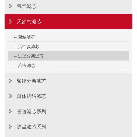
氢气滤芯
天然气滤芯
-- 聚结滤芯
-- 活性炭滤芯
-- 过滤分离滤芯
-- 溶液滤芯
聚结分离滤芯
熔体烧结滤芯
管道滤芯系列
除尘滤芯系列