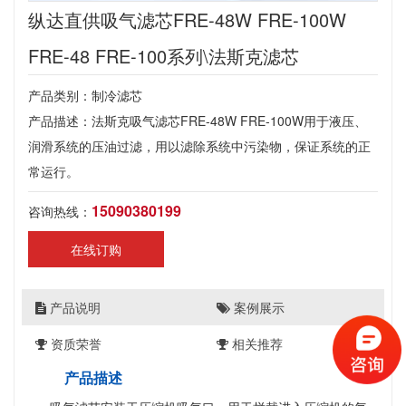
纵达直供吸气滤芯FRE-48W FRE-100W
FRE-48 FRE-100系列\法斯克滤芯
产品类别：制冷滤芯
产品描述：法斯克吸气滤芯FRE-48W FRE-100W用于液压、
润滑系统的压油过滤，用以滤除系统中污染物，保证系统的正
常运行。
15090380199
咨询热线：
在线订购
产品说明
案例展示
资质荣誉
相关推荐
产品描述