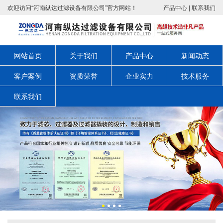
欢迎访问“河南纵达过滤设备有限公司”官方网站！
产品中心
|
联系我们
网站首页
关于我们
产品中心
新闻动态
客户案例
资质荣誉
企业实力
技术服务
联系我们