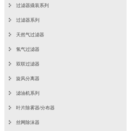
过滤器撬装系列
过滤器系列
天然气过滤器
氢气过滤器
双联过滤器
旋风分离器
滤油机系列
叶片除雾器/分布器
丝网除沫器