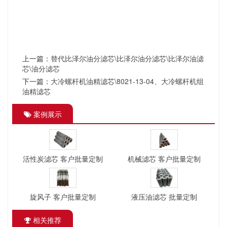
上一篇：
替代比泽尔油分滤芯\比泽尔油分滤芯\比泽尔油滤
芯\油分滤芯
下一篇：
大冷螺杆机油精滤芯\8021-13-04、大冷螺杆机组
油精滤芯
案例展示
活性炭滤芯 客户批量定制
机械滤芯 客户批量定制
旋风子 客户批量定制
液压油滤芯 批量定制
相关推荐