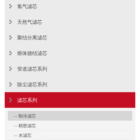
氢气滤芯
天然气滤芯
聚结分离滤芯
熔体烧结滤芯
管道滤芯系列
除尘滤芯系列
滤芯系列
-- 制冷滤芯
-- 精密滤芯
-- 水滤芯